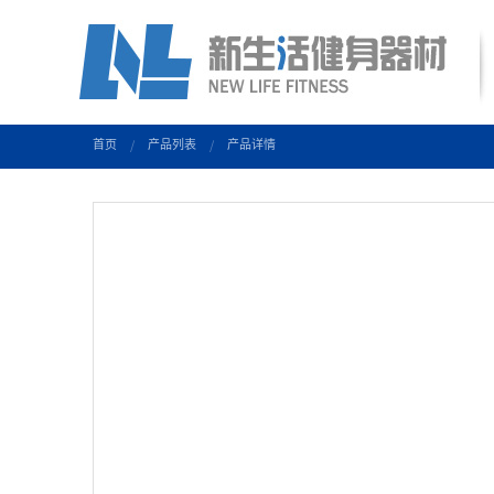
首页
产品列表
产品详情