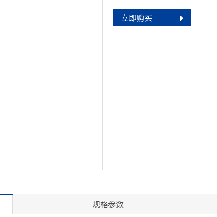
立即购买
规格参数