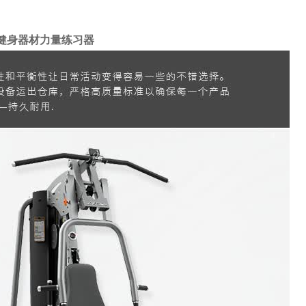
功能健身器材力量练习器