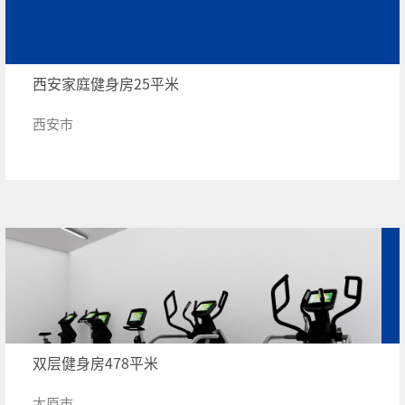
西安家庭健身房25平米
西安市
双层健身房478平米
太原市