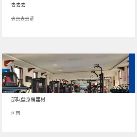
去去去
去去去去请
部队健身房器材
河南