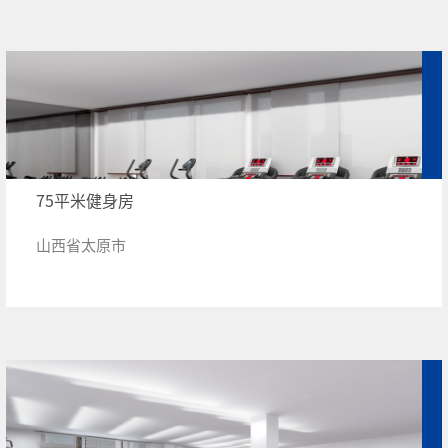
75平米健身房
山西省太原市