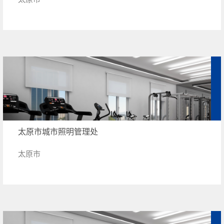
太原市城市照明管理处
太原市