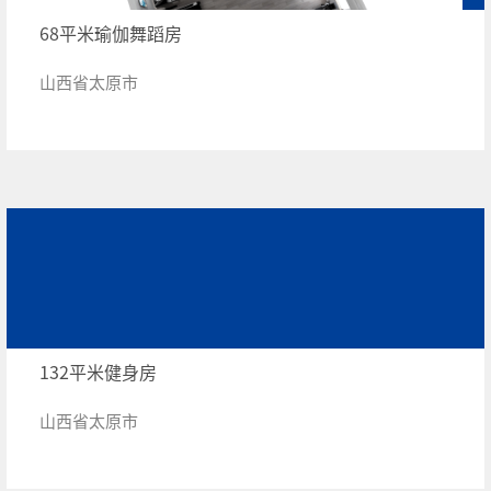
68平米瑜伽舞蹈房
山西省太原市
132平米健身房
山西省太原市